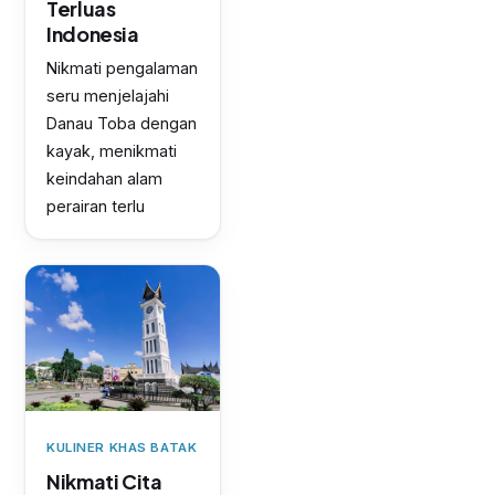
Terluas
Indonesia
Nikmati pengalaman
seru menjelajahi
Danau Toba dengan
kayak, menikmati
keindahan alam
perairan terlu
KULINER KHAS BATAK
Nikmati Cita