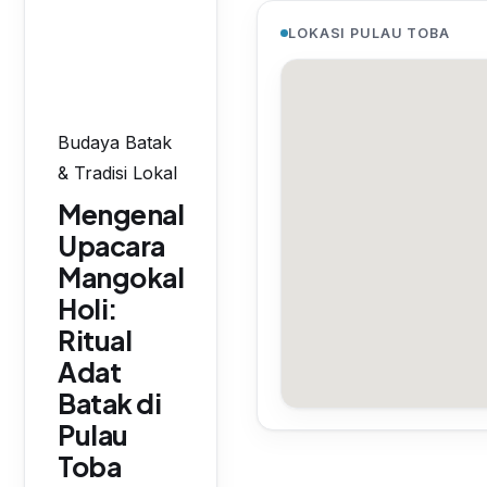
LOKASI PULAU TOBA
Budaya Batak
& Tradisi Lokal
Mengenal
Upacara
Mangokal
Holi:
Ritual
Adat
Batak di
Pulau
Toba