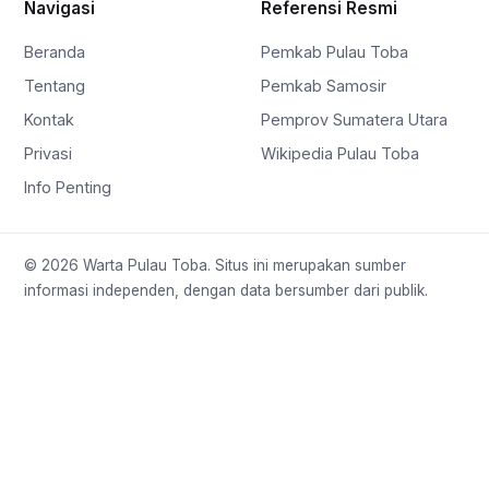
Navigasi
Referensi Resmi
Beranda
Pemkab Pulau Toba
Tentang
Pemkab Samosir
Kontak
Pemprov Sumatera Utara
Privasi
Wikipedia Pulau Toba
Info Penting
© 2026 Warta Pulau Toba. Situs ini merupakan sumber
informasi independen, dengan data bersumber dari publik.