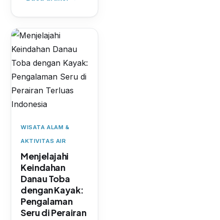
WISATA ALAM &
AKTIVITAS AIR
Menjelajahi
Keindahan
Danau Toba
dengan Kayak:
Pengalaman
Seru di Perairan