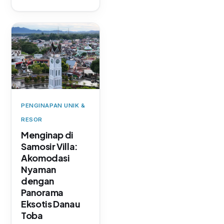
PENGINAPAN UNIK &
RESOR
Menginap di
Samosir Villa:
Akomodasi
Nyaman
dengan
Panorama
Eksotis Danau
Toba